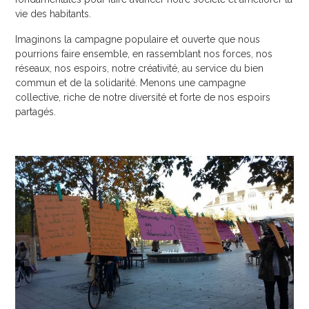
vie des habitants.
Imaginons la campagne populaire et ouverte que nous
pourrions faire ensemble, en rassemblant nos forces, nos
réseaux, nos espoirs, notre créativité, au service du bien
commun et de la solidarité. Menons une campagne
collective, riche de notre diversité et forte de nos espoirs
partagés.