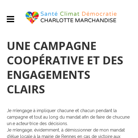
UNE CAMPAGNE
COOPÉRATIVE ET DES
ENGAGEMENTS
CLAIRS
Je m’engage à impliquer chacune et chacun pendant la
campagne et tout au long du mandat afin de faire de chucune
un.e acteur·trice des décisions.
Je m’engage, évidemment, à démissionner de mon mandat
d’élue locale à la mairie de Rennes en cas de victoire aux