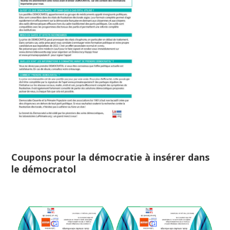
Coupons pour la démocratie à insérer dans
le démocratol