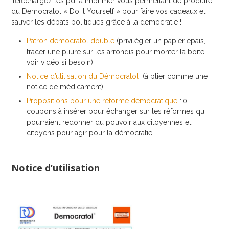
Téléchargez les pdf à imprimer vous permettant de produire
du Democratol « Do it Yourself » pour faire vos cadeaux et
sauver les débats politiques grâce à la démocratie !
Patron democratol double
(privilégier un papier épais,
tracer une pliure sur les arrondis pour monter la boite,
voir vidéo si besoin)
Notice d’utilisation du Démocratol
(à plier comme une
notice de médicament)
Propositions pour une réforme démocratique
10
coupons à insérer pour échanger sur les réformes qui
pourraient redonner du pouvoir aux citoyennes et
citoyens pour agir pour la démocratie
Notice d’utilisation