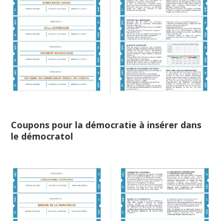
Coupons pour la démocratie à insérer dans
le démocratol