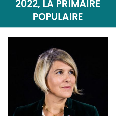
2022, LA PRIMAIRE
POPULAIRE