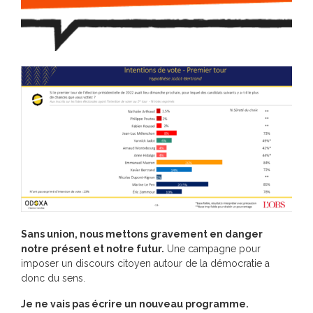
Sans union, nous mettons gravement en danger
notre présent et notre futur.
Une campagne pour
imposer un discours citoyen autour de la démocratie a
donc du sens.
Je ne vais pas écrire un nouveau programme.