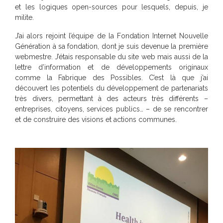
et les logiques open-sources pour lesquels, depuis, je
milite.
J’ai alors rejoint l’équipe de la Fondation Internet Nouvelle
Génération à sa fondation, dont je suis devenue la première
webmestre. J’étais responsable du site web mais aussi de la
lettre d’information et de développements originaux
comme la Fabrique des Possibles. C’est là que j’ai
découvert les potentiels du développement de partenariats
très divers, permettant à des acteurs très différents –
entreprises, citoyens, services publics… – de se rencontrer
et de construire des visions et actions communes.