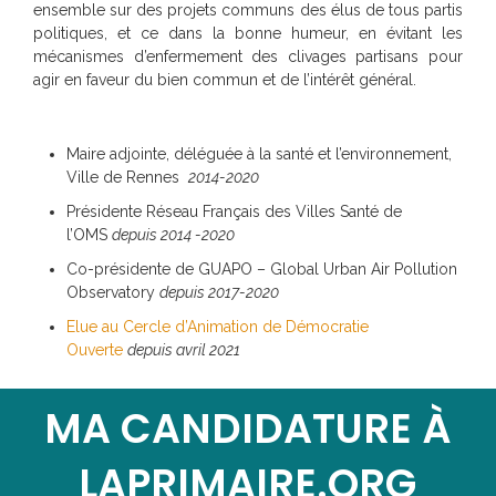
ensemble sur des projets communs des élus de tous partis
politiques, et ce dans la bonne humeur, en évitant les
mécanismes d’enfermement des clivages partisans pour
agir en faveur du bien commun et de l’intérêt général.
Maire adjointe, déléguée à la santé et l’environnement,
Ville de Rennes
2014-2020
Présidente Réseau Français des Villes Santé de
l’OMS
depuis 2014 -2020
Co-présidente de GUAPO – Global Urban Air Pollution
Observatory
depuis 2017-2020
Elue au Cercle d’Animation de Démocratie
Ouverte
depuis avril 2021
MA CANDIDATURE À
LAPRIMAIRE.ORG