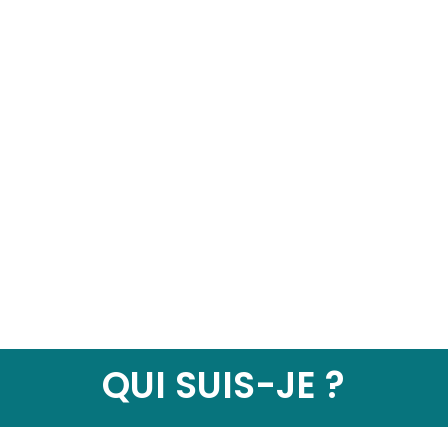
QUI SUIS-JE ?