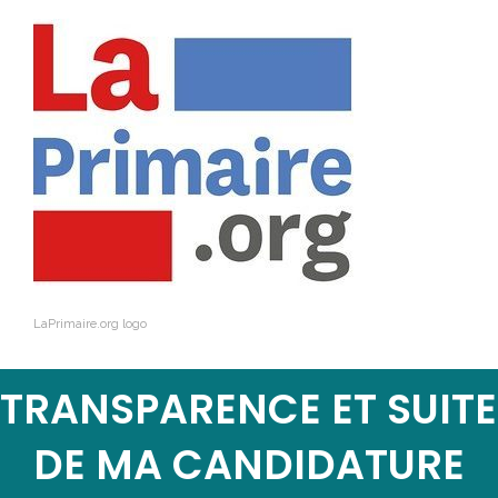
LaPrimaire.org logo
TRANSPARENCE ET SUITE
DE MA CANDIDATURE