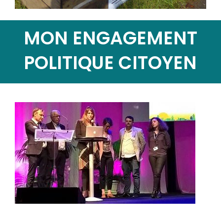
MON ENGAGEMENT
POLITIQUE CITOYEN