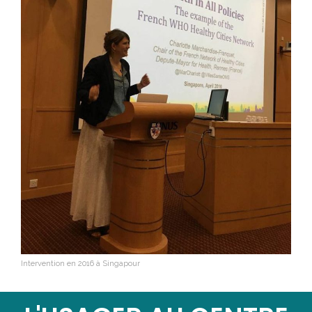
Intervention en 2016 à Singapour