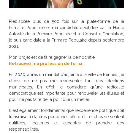
Plébiscitée plus de 500 fois sur la plate-forme de la
Primaire Populaire et ma candidature validée par la Haute
Autorité de la Primaire Populaire et le Conseil d’Orientation,
je suis candidate à la Primaire Populaire depuis septembre
2021.
Mon projet est de faire gagner la démocratie.
Retrouvez ma profession de foi ici
En 2020, après un mandat d’adjointe à la ville de Rennes, j’ai
choisi de ne pas me représenter lors des élections
municipales. En effet, je considère qu’une radicalité
démocratique est importante pour renouveler les élu.e.s et
pour ne pas faire de la politique un métier.
Il est également fondamental que l’expérience politique soit
transmise à d’autres personnes afin qu’ils et elles se sentent
outillées, légitimes et capables de prendre des
responsabilités.