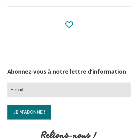
Abonnez-vous à notre lettre d’information