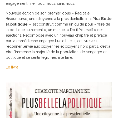
engagement : rien pour nous, sans nous.
Nouvelle édition de son premier opus « Radicale
Bisounourse, une citoyenne à la présidentielle », «
Plus Belle
la politique
», est construit comme un guide pour « faire de
la politique autrement », un manuel « Do it Yourself » des
élections. Recomposé avec un nouveau chapitre et préfacé
par la comédienne engagée Lucie Lucas, ce livre veut
redonner l’envie aux citoyennes et citoyens hors partis, c’est à
dire l’immense la majorité de la population, de s’engager en
politique et se sentir légitimes à le faire.
Le livre