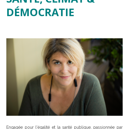
DÉMOCRATIE
Engagée pour l'égalité et la santé publique, passionnée par