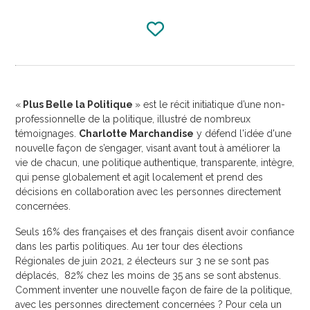
«
Plus Belle la Politique
» est le récit initiatique d’une non-
professionnelle de la politique, illustré de nombreux
témoignages.
Charlotte Marchandise
y défend l'idée d'une
nouvelle façon de s’engager, visant avant tout à améliorer la
vie de chacun, une politique authentique, transparente, intègre,
qui pense globalement et agit localement et prend des
décisions en collaboration avec les personnes directement
concernées.
Seuls 16% des françaises et des français disent avoir confiance
dans les partis politiques. Au 1er tour des élections
Régionales de juin 2021, 2 électeurs sur 3 ne se sont pas
déplacés, 82% chez les moins de 35 ans se sont abstenus.
Comment inventer une nouvelle façon de faire de la politique,
avec les personnes directement concernées ? Pour cela un