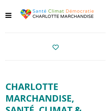
CHARLOTTE
MARCHANDISE,
SANTÉ, CLIMAT &